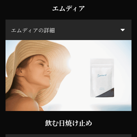
エムディア
エムディアの詳細
飲む日焼け止め