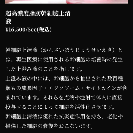
超高濃度脂肪幹細胞上清
液
¥16,500/5cc(税込)
幹細胞上清液（かんさいぼうじょうせいえき）と
は、再生医療に使用される幹細胞の培養時に発生
した上澄み液のことを指します。
上澄み液の中には、幹細胞から抽出された数百種
類もの成長因子・エクソソーム・サイトカインが含
まれています。それらを点滴や注射で体内に直接
投与することによって細胞を活性化させます。
幹細胞上清液は優れた抗炎症作用を持ち、老化や
損傷した細胞の修復をおこないます。