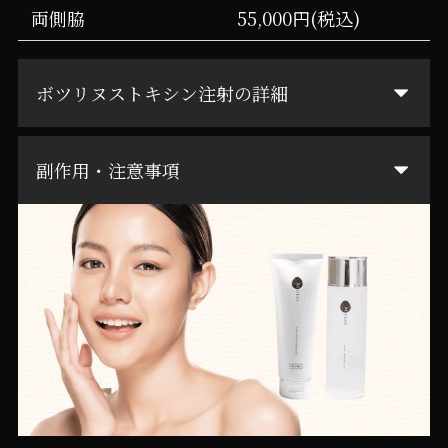
両側脇
55,000円(税込)
ボツリヌストキシン注射の詳細
副作用・注意事項