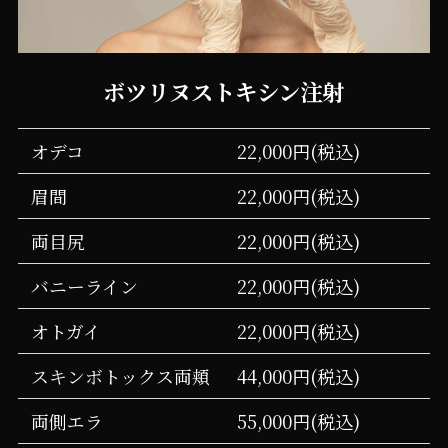
ボツリヌストキシン注射
オデコ
22,000円(税込)
眉間
22,000円(税込)
両目尻
22,000円(税込)
バニーライン
22,000円(税込)
オトガイ
22,000円(税込)
スキンボトックス両頬
44,000円(税込)
両側エラ
55,000円(税込)