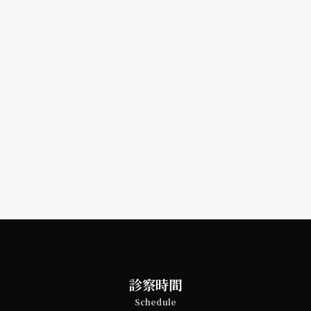
診察時間
Schedule