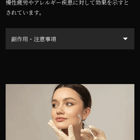
慢性疲労やアレルギー疾患に対して効果を示すと
されています。
副作用・注意事項