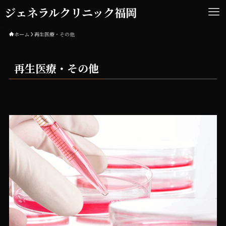
ジェネラルクリニック福岡
ホーム
再生医療・その他
再生医療・その他