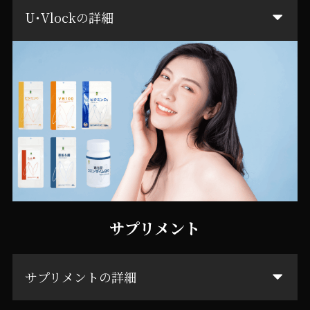
U･Vlockの詳細
サプリメント
サプリメントの詳細